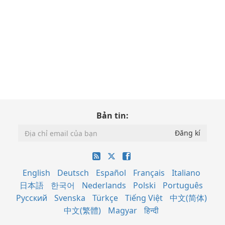
Bản tin:
English
Deutsch
Español
Français
Italiano
日本語
한국어
Nederlands
Polski
Português
Русский
Svenska
Türkçe
Tiếng Việt
中文(简体)
中文(繁體)
Magyar
हिन्दी