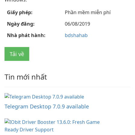
Giấy phép:
Phần mềm miễn phí
Ngày đăng:
06/08/2019
Nhà phát hành:
bdshahab
Tải về
Tin mới nhất
Telegram Desktop 7.0.9 available