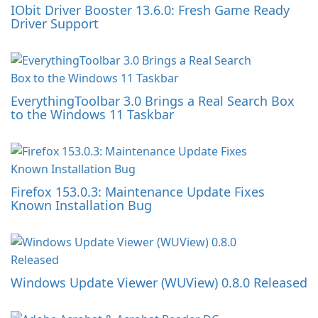
IObit Driver Booster 13.6.0: Fresh Game Ready
Driver Support
EverythingToolbar 3.0 Brings a Real Search Box
to the Windows 11 Taskbar
Firefox 153.0.3: Maintenance Update Fixes
Known Installation Bug
Windows Update Viewer (WUView) 0.8.0 Released