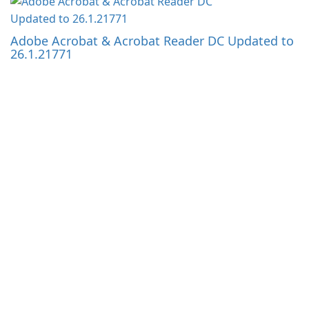
Adobe Acrobat & Acrobat Reader DC Updated to
26.1.21771