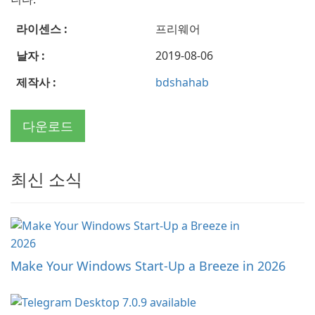
라이센스 :
프리웨어
날자 :
2019-08-06
제작사 :
bdshahab
다운로드
최신 소식
Make Your Windows Start-Up a Breeze in 2026