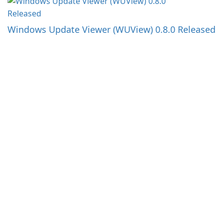
Windows Update Viewer (WUView) 0.8.0 Released