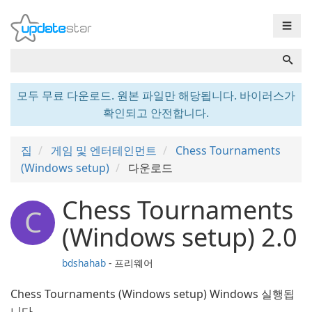
☰
모두 무료 다운로드. 원본 파일만 해당됩니다. 바이러스가
확인되고 안전합니다.
집
게임 및 엔터테인먼트
Chess Tournaments
(Windows setup)
다운로드
Chess Tournaments
C
(Windows setup) 2.0
bdshahab
- 프리웨어
Chess Tournaments (Windows setup) Windows 실행됩
니다.