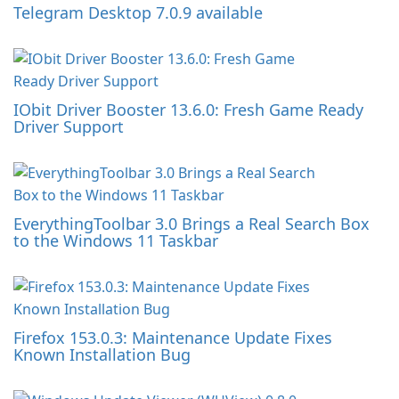
Telegram Desktop 7.0.9 available
IObit Driver Booster 13.6.0: Fresh Game Ready
Driver Support
EverythingToolbar 3.0 Brings a Real Search Box
to the Windows 11 Taskbar
Firefox 153.0.3: Maintenance Update Fixes
Known Installation Bug